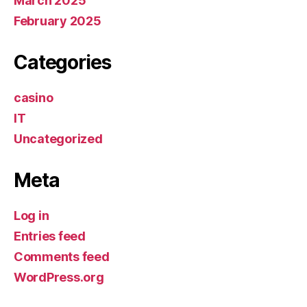
March 2025
February 2025
Categories
casino
IT
Uncategorized
Meta
Log in
Entries feed
Comments feed
WordPress.org