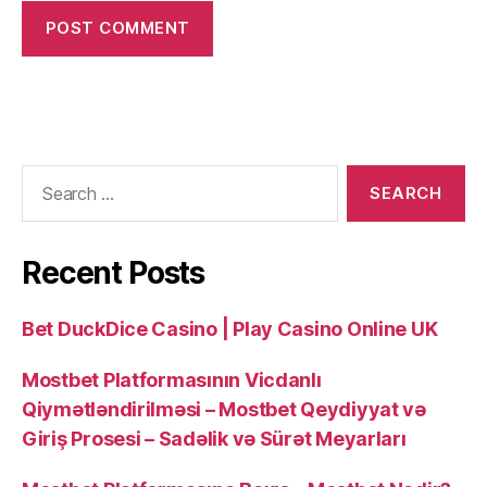
Search
for:
Recent Posts
Bet DuckDice Casino | Play Casino Online UK
Mostbet Platformasının Vicdanlı
Qiymətləndirilməsi – Mostbet Qeydiyyat və
Giriş Prosesi – Sadəlik və Sürət Meyarları