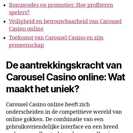
Bonuscodes en promoties: Hoe profiteren
spelers?
Veiligheid en betrouwbaarheid van Carousel
Casino online
Toekomst van Carousel Casino en zijn
gemeenschap
De aantrekkingskracht van
Carousel Casino online: Wat
maakt het uniek?
Carousel Casino online heeft zich
onderscheiden in de competitieve wereld van
online gokken. De combinatie van een
gebruiksvriendelijke interface en een breed