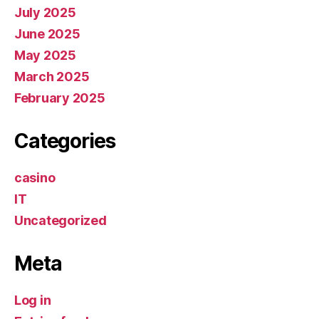
July 2025
June 2025
May 2025
March 2025
February 2025
Categories
casino
IT
Uncategorized
Meta
Log in