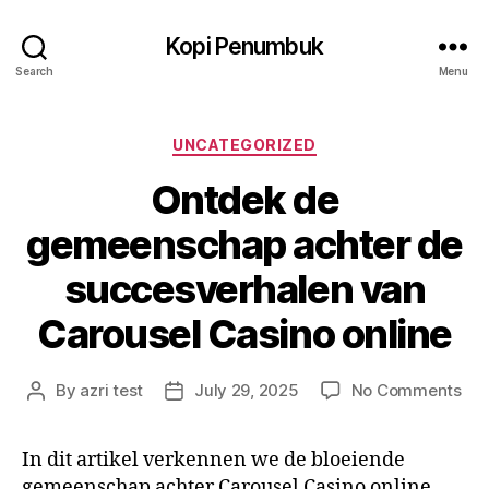
Kopi Penumbuk
Search
Menu
Categories
UNCATEGORIZED
Ontdek de
gemeenschap achter de
succesverhalen van
Carousel Casino online
on
By
azri test
July 29, 2025
No Comments
Post
Post
On
author
date
de
In dit artikel verkennen we de bloeiende
ge
gemeenschap achter Carousel Casino online,
ach