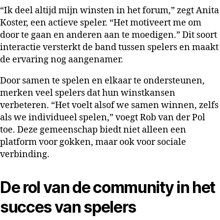
“Ik deel altijd mijn winsten in het forum,” zegt Anita
Koster, een actieve speler. “Het motiveert me om
door te gaan en anderen aan te moedigen.” Dit soort
interactie versterkt de band tussen spelers en maakt
de ervaring nog aangenamer.
Door samen te spelen en elkaar te ondersteunen,
merken veel spelers dat hun winstkansen
verbeteren. “Het voelt alsof we samen winnen, zelfs
als we individueel spelen,” voegt Rob van der Pol
toe. Deze gemeenschap biedt niet alleen een
platform voor gokken, maar ook voor sociale
verbinding.
De rol van de community in het
succes van spelers